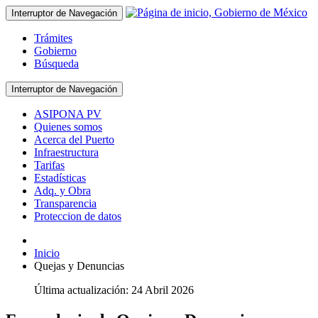
Interruptor de Navegación
Trámites
Gobierno
Búsqueda
Interruptor de Navegación
ASIPONA PV
Quienes somos
Acerca del Puerto
Infraestructura
Tarifas
Estadísticas
Adq. y Obra
Transparencia
Proteccion de datos
Inicio
Quejas y Denuncias
Última actualización: 24 Abril 2026