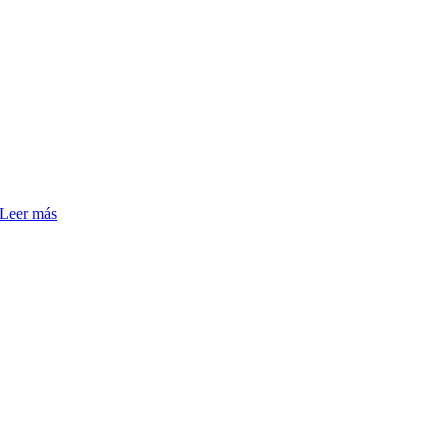
Leer más