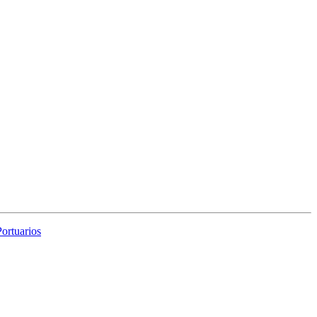
ortuarios