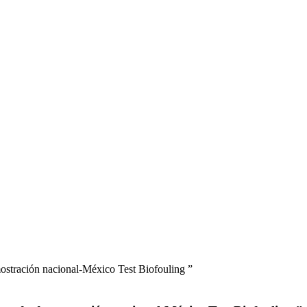
mostración nacional-México Test Biofouling ”