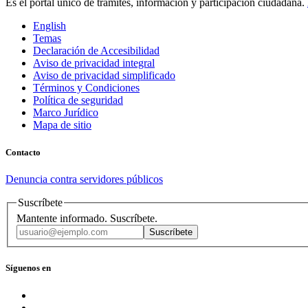
Es el portal único de trámites, información y participación ciudadana.
English
Temas
Declaración de Accesibilidad
Aviso de privacidad integral
Aviso de privacidad simplificado
Términos y Condiciones
Política de seguridad
Marco Jurídico
Mapa de sitio
Contacto
Denuncia contra servidores públicos
Suscríbete
Mantente informado. Suscríbete.
Suscríbete
Síguenos en