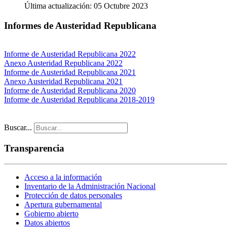
Última actualización: 05 Octubre 2023
Informes de Austeridad Republicana
Informe de Austeridad Republicana 2022
Anexo Austeridad Republicana 2022
Informe de Austeridad Republicana 2021
Anexo Austeridad Republicana 2021
Informe de Austeridad Republicana 2020
Informe de Austeridad Republicana 2018-2019
Buscar...
Transparencia
Acceso a la información
Inventario de la Administración Nacional
Protección de datos personales
Apertura gubernamental
Gobierno abierto
Datos abiertos