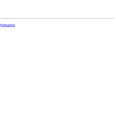
ortuarios