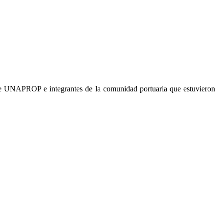
e UNAPROP e integrantes de la comunidad portuaria que estuvieron