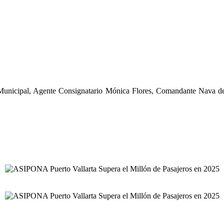
 Municipal, Agente Consignatario Mónica Flores, Comandante Nava d