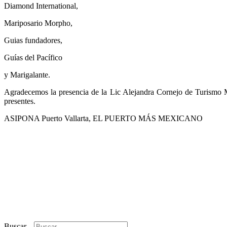
Diamond International,
Mariposario Morpho,
Guias fundadores,
Guías del Pacífico
y Marigalante.
Agradecemos la presencia de la Lic Alejandra Cornejo de Turismo
presentes.
ASIPONA Puerto Vallarta, EL PUERTO MÁS MEXICANO
Buscar...