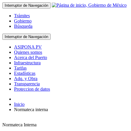
Interruptor de Navegación
Trámites
Gobierno
Búsqueda
Interruptor de Navegación
ASIPONA PV
Quienes somos
Acerca del Puerto
Infraestructura
Tarifas
Estadísticas
Adq. y Obra
Transparencia
Proteccion de datos
Inicio
Normateca interna
Normateca Interna