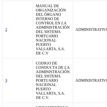
MANUAL DE
ORGANIZACIÓN
DEL ÓRGANO
INTERNO DE
CONTROL EN LA
ADMINISTRACIÓN
2
ADMINISTRATIV
DEL SISTEMA
PORTUARIO
NACIONAL
PUERTO
VALLARTA, S.A.
DE C.V
CODIGO DE
CONDUCTA DE LA
ADMINISTRACIÓN
DEL SISTEMA
3
PORTUARIO
ADMINISTRATIV
NACIONAL
PUERTO
VALLARTA, S.A.
DE C.V.