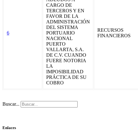
CARGO DE
TERCEROS Y EN
FAVOR DE LA
ADMINISTRACIÓN
DEL SISTEMA
RECURSOS
6
PORTUARIO
FINANCIEROS
NACIONAL
PUERTO
VALLARTA, S.A.
DE C.V. CUANDO
FUERE NOTORIA
LA
IMPOSIBILIDAD
PRÁCTICA DE SU
COBRO
Buscar...
Enlaces