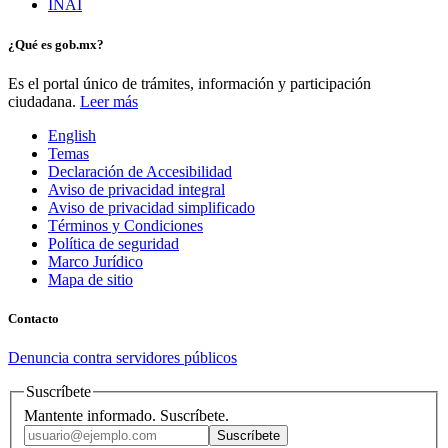
INAI
¿Qué es gob.mx?
Es el portal único de trámites, información y participación
ciudadana.
Leer más
English
Temas
Declaración de Accesibilidad
Aviso de privacidad integral
Aviso de privacidad simplificado
Términos y Condiciones
Política de seguridad
Marco Jurídico
Mapa de sitio
Contacto
Denuncia contra servidores públicos
Suscríbete
Mantente informado. Suscríbete.
Suscríbete