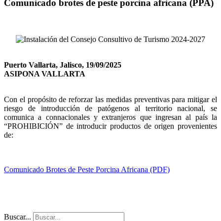
Comunicado brotes de peste porcina africana (PPA)
Puerto Vallarta, Jalisco, 19/09/2025
ASIPONA VALLARTA
Con el propósito de reforzar las medidas preventivas para mitigar el
riesgo de introducción de patógenos al territorio nacional, se
comunica a connacionales y extranjeros que ingresan al país la
“PROHIBICIÓN” de introducir productos de origen provenientes
de:
Comunicado Brotes de Peste Porcina Africana (PDF)
Buscar...